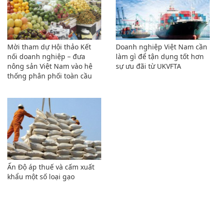
Mời tham dự Hội thảo Kết
Doanh nghiệp Việt Nam cần
nối doanh nghiệp – đưa
làm gì để tận dụng tốt hơn
nông sản Việt Nam vào hệ
sự ưu đãi từ UKVFTA
thống phân phối toàn cầu
Ấn Độ áp thuế và cấm xuất
khẩu một số loại gạo