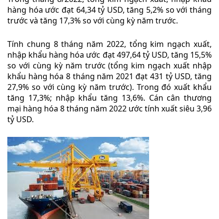
hàng hóa ước đạt 64,34 tỷ USD, tăng 5,2% so với tháng
trước và tăng 17,3% so với cùng kỳ năm trước.
Tính chung 8 tháng năm 2022, tổng kim ngạch xuất,
nhập khẩu hàng hóa ước đạt 497,64 tỷ USD, tăng 15,5%
so với cùng kỳ năm trước (tổng kim ngạch xuất nhập
khẩu hàng hóa 8 tháng năm 2021 đạt 431 tỷ USD, tăng
27,9% so với cùng kỳ năm trước). Trong đó xuất khẩu
tăng 17,3%; nhập khẩu tăng 13,6%. Cán cân thương
mại hàng hóa 8 tháng năm 2022 ước tính xuất siêu 3,96
tỷ USD.