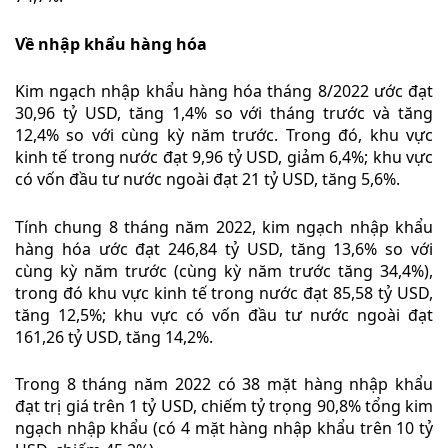
Về nhập khẩu hàng hóa
Kim ngạch nhập khẩu hàng hóa tháng 8/2022 ước đạt
30,96 tỷ USD, tăng 1,4% so với tháng trước và tăng
12,4% so với cùng kỳ năm trước. Trong đó, khu vực
kinh tế trong nước đạt 9,96 tỷ USD, giảm 6,4%; khu vực
có vốn đầu tư nước ngoài đạt 21 tỷ USD, tăng 5,6%.
Tính chung 8 tháng năm 2022, kim ngạch nhập khẩu
hàng hóa ước đạt 246,84 tỷ USD, tăng 13,6% so với
cùng kỳ năm trước (cùng kỳ năm trước tăng 34,4%),
trong đó khu vực kinh tế trong nước đạt 85,58 tỷ USD,
tăng 12,5%; khu vực có vốn đầu tư nước ngoài đạt
161,26 tỷ USD, tăng 14,2%.
Trong 8 tháng năm 2022 có 38 mặt hàng nhập khẩu
đạt trị giá trên 1 tỷ USD, chiếm tỷ trọng 90,8% tổng kim
ngạch nhập khẩu (có 4 mặt hàng nhập khẩu trên 10 tỷ