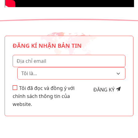
ĐĂNG KÍ NHẬN BẢN TIN
Tôi là...
Tôi đã đọc và đồng ý với
ĐĂNG KÝ
chính sách thông tin của
website.
GO GLOBAL