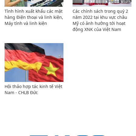
Tình hình xuất khẩu các mặt
Các chính sách trong quý 2
hàng Điện thoại và linh kiện,
năm 2022 tại khu vực châu
Máy tính và linh kiện
Mỹ có ảnh hưởng tới hoạt
động XNK của Việt Nam
Hội thảo hợp tác kinh tế Việt
Nam - CHLB Đức