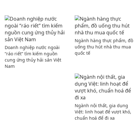
Ngành hàng thực phẩm, đồ
uống thu hút nhà thu mua
Doanh nghiệp nước ngoài
quốc tế
“ráo riết” tìm kiếm nguồn
cung ứng thủy hải sản Việt
Nam
Ngành nội thất, gia dụng
Việt: linh hoạt để vượt khó,
chuẩn hoá để đi xa