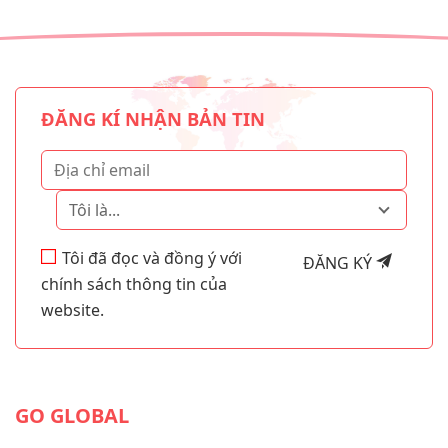
ĐĂNG KÍ NHẬN BẢN TIN
Tôi là...
Tôi đã đọc và đồng ý với
ĐĂNG KÝ
chính sách thông tin của
website.
GO GLOBAL