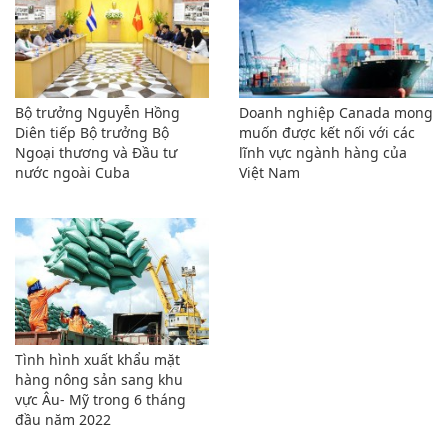
Bộ trưởng Nguyễn Hồng
Doanh nghiệp Canada mong
Diên tiếp Bộ trưởng Bộ
muốn được kết nối với các
Ngoại thương và Đầu tư
lĩnh vực ngành hàng của
nước ngoài Cuba
Việt Nam
Tình hình xuất khẩu mặt
hàng nông sản sang khu
vực Âu- Mỹ trong 6 tháng
đầu năm 2022