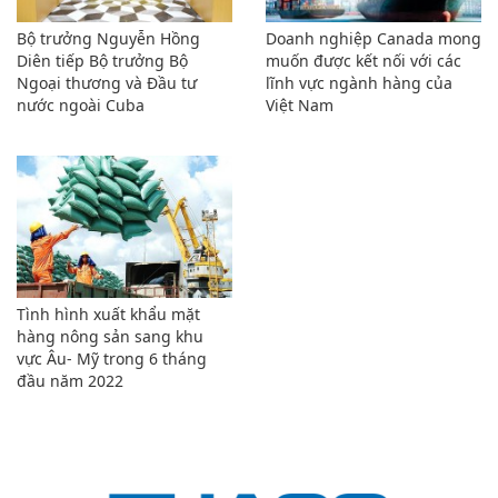
Bộ trưởng Nguyễn Hồng
Doanh nghiệp Canada mong
Diên tiếp Bộ trưởng Bộ
muốn được kết nối với các
Ngoại thương và Đầu tư
lĩnh vực ngành hàng của
nước ngoài Cuba
Việt Nam
Tình hình xuất khẩu mặt
hàng nông sản sang khu
vực Âu- Mỹ trong 6 tháng
đầu năm 2022