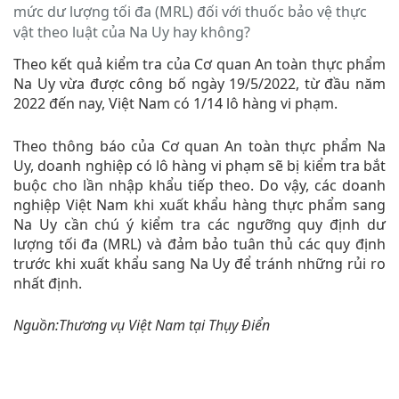
mức dư lượng tối đa (MRL) đối với thuốc bảo vệ thực
vật theo luật của Na Uy hay không?
Theo kết quả kiểm tra của Cơ quan An toàn thực phẩm
Na Uy vừa được công bố ngày 19/5/2022, từ đầu năm
2022 đến nay, Việt Nam có 1/14 lô hàng vi phạm.
Theo thông báo của Cơ quan An toàn thực phẩm Na
Uy, doanh nghiệp có lô hàng vi phạm sẽ bị kiểm tra bắt
buộc cho lần nhập khẩu tiếp theo. Do vậy, các doanh
nghiệp Việt Nam khi xuất khẩu hàng thực phẩm sang
Na Uy cần chú ý kiểm tra các ngưỡng quy định dư
lượng tối đa (MRL) và đảm bảo tuân thủ các quy định
trước khi xuất khẩu sang Na Uy để tránh những rủi ro
nhất định.
Nguồn:Thương vụ Việt Nam tại Thụy Điển