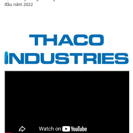
đầu năm 2022