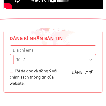
ĐĂNG KÍ NHẬN BẢN TIN
Tôi là...
Tôi đã đọc và đồng ý với
ĐĂNG KÝ
chính sách thông tin của
website.