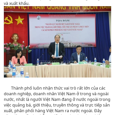
và xuất khẩu.
Thành phố luôn nhận thức vai trò rất lớn của các
doanh nghiệp, doanh nhân Việt Nam ở trong và ngoài
nước, nhất là người Việt Nam đang ở nước ngoài trong
việc quảng bá, giới thiệu, truyền thông và trực tiếp sản
xuất, phân phối hàng Việt Nam ra nước ngoài. Đây