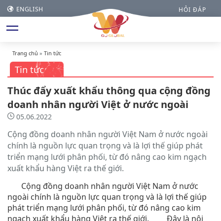
ENGLISH
HỎI ĐÁP
Trang chủ
»
Tin tức
Tin tức
Thúc đẩy xuất khẩu thông qua cộng đồng
doanh nhân người Việt ở nước ngoài
05.06.2022
Cộng đồng doanh nhân người Việt Nam ở nước ngoài
chính là nguồn lực quan trọng và là lợi thế giúp phát
triển mạng lưới phân phối, từ đó nâng cao kim ngạch
xuất khẩu hàng Việt ra thế giới.
Cộng đồng doanh nhân người Việt Nam ở nước
ngoài chính là nguồn lực quan trọng và là lợi thế giúp
phát triển mạng lưới phân phối, từ đó nâng cao kim
ngạch xuất khẩu hàng Việt ra thế giới. Đây là nội