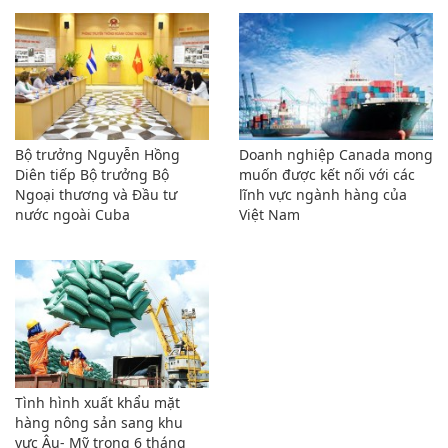
Bộ trưởng Nguyễn Hồng
Doanh nghiệp Canada mong
Diên tiếp Bộ trưởng Bộ
muốn được kết nối với các
Ngoại thương và Đầu tư
lĩnh vực ngành hàng của
nước ngoài Cuba
Việt Nam
Tình hình xuất khẩu mặt
hàng nông sản sang khu
vực Âu- Mỹ trong 6 tháng