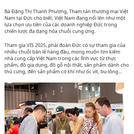
Bà Đặng Thị Thanh Phương, Tham tán thương mại Việt
Nam tại Đức cho biết, Việt Nam đang nổi lên như một
lựa chọn ưu tiên của các doanh nghiệp Đức trong
chiến lược đa dạng hóa chuỗi cung ứng.
Tham gia VIS 2025, phái đoàn Đức có sự tham gia của
nhiều chuỗi bán lẻ hàng đầu, mong muốn tìm kiếm
nhà cung cấp Việt Nam trong các lĩnh vực từ thực
phẩm, đồ gia dụng, đồ gỗ nội thất, sản phẩm dành cho
thú cưng, đến sản phẩm cơ khí như ốc vít, bu-lông…