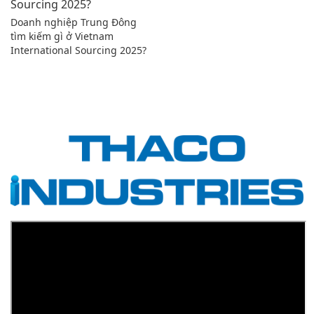
Doanh nghiệp Trung Đông
tìm kiếm gì ở Vietnam
International Sourcing 2025?