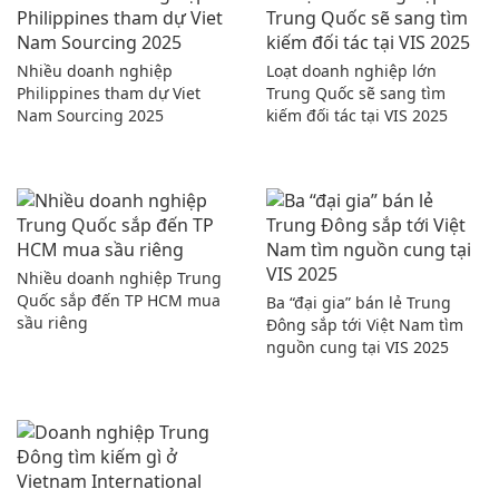
Nhiều doanh nghiệp
Loạt doanh nghiệp lớn
Philippines tham dự Viet
Trung Quốc sẽ sang tìm
Nam Sourcing 2025
kiếm đối tác tại VIS 2025
Nhiều doanh nghiệp Trung
Quốc sắp đến TP HCM mua
Ba “đại gia” bán lẻ Trung
sầu riêng
Đông sắp tới Việt Nam tìm
nguồn cung tại VIS 2025