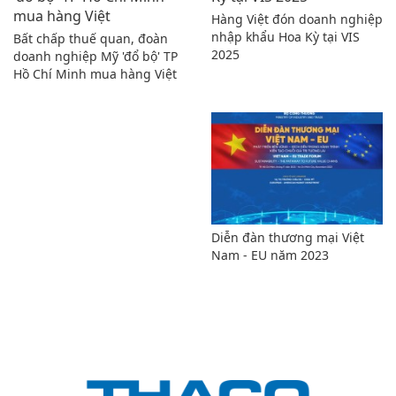
Hàng Việt đón doanh nghiệp
nhập khẩu Hoa Kỳ tại VIS
Bất chấp thuế quan, đoàn
2025
doanh nghiệp Mỹ 'đổ bộ' TP
Hồ Chí Minh mua hàng Việt
Diễn đàn thương mại Việt
Nam - EU năm 2023