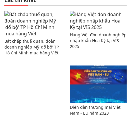
Hàng Việt đón doanh nghiệp
nhập khẩu Hoa Kỳ tại VIS
Bất chấp thuế quan, đoàn
2025
doanh nghiệp Mỹ 'đổ bộ' TP
Hồ Chí Minh mua hàng Việt
Diễn đàn thương mại Việt
Nam - EU năm 2023