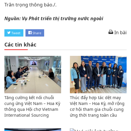
Trân trọng thông báo./.
Nguồn: Vụ Phát triển thị trường nước ngoài
In bài
Tweet
Share
Các tin khác
Tăng cường kết nối chuỗi
Thúc đẩy hợp tác dệt may
cung ứng Việt Nam – Hoa Kỳ
Việt Nam – Hoa Kỳ, mở rộng
thông qua Hội chợ Vietnam
cơ hội tham gia chuỗi cung
International Sourcing
ứng thời trang toàn cầu