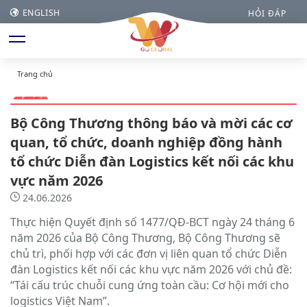
ENGLISH
HỎI ĐÁP
Trang chủ
Bộ Công Thương thông báo và mời các cơ
quan, tổ chức, doanh nghiệp đồng hành
tổ chức Diễn đàn Logistics kết nối các khu
vực năm 2026
24.06.2026
Thực hiện Quyết định số 1477/QĐ-BCT ngày 24 tháng 6
năm 2026 của Bộ Công Thương, Bộ Công Thương sẽ
chủ trì, phối hợp với các đơn vị liên quan tổ chức Diễn
đàn Logistics kết nối các khu vực năm 2026 với chủ đề:
“Tái cấu trúc chuỗi cung ứng toàn cầu: Cơ hội mới cho
logistics Việt Nam”.