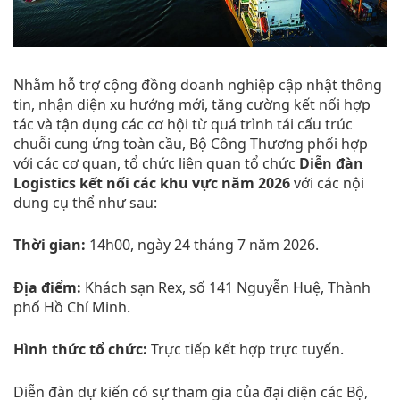
Nhằm hỗ trợ cộng đồng doanh nghiệp cập nhật thông
tin, nhận diện xu hướng mới, tăng cường kết nối hợp
tác và tận dụng các cơ hội từ quá trình tái cấu trúc
chuỗi cung ứng toàn cầu, Bộ Công Thương phối hợp
với các cơ quan, tổ chức liên quan tổ chức
Diễn đàn
Logistics kết nối các khu vực năm 2026
với các nội
dung cụ thể như sau:
Thời gian:
14h00, ngày 24 tháng 7 năm 2026.
Địa điểm:
Khách sạn Rex, số 141 Nguyễn Huệ, Thành
phố Hồ Chí Minh.
Hình thức tổ chức:
Trực tiếp kết hợp trực tuyến.
Diễn đàn dự kiến có sự tham gia của đại diện các Bộ,