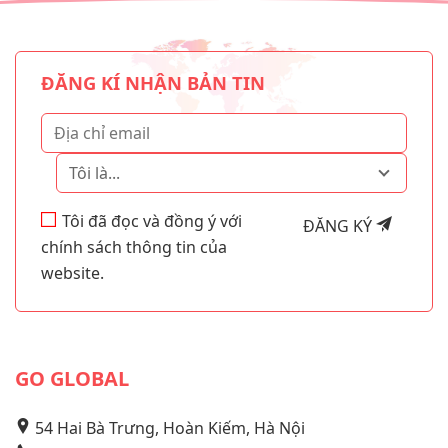
ĐĂNG KÍ NHẬN BẢN TIN
Tôi là...
Tôi đã đọc và đồng ý với
ĐĂNG KÝ
chính sách thông tin của
website.
GO GLOBAL
54 Hai Bà Trưng, Hoàn Kiếm, Hà Nội