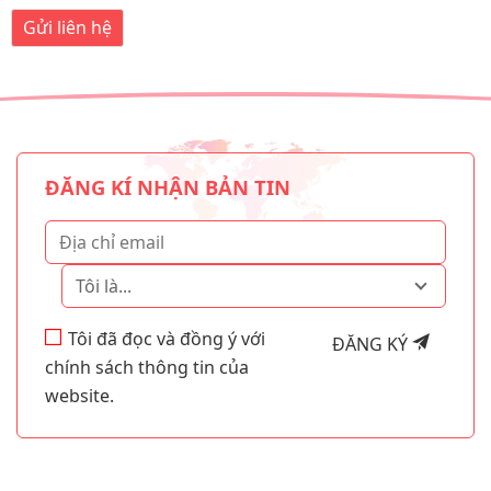
ĐĂNG KÍ NHẬN BẢN TIN
Tôi là...
Tôi đã đọc và đồng ý với
ĐĂNG KÝ
chính sách thông tin của
website.